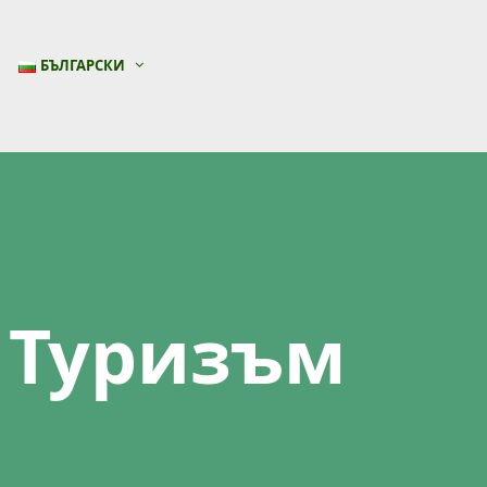
БЪЛГАРСКИ
 Туризъм