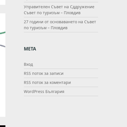
Управителен Съвет на Сддружение
Съвет по туризъм – Пловдив
27 години от основаването на Съвет
по туризъм – Пловдив
МЕТА
Вход
RSS поток за записи
RSS поток за коментари
WordPress България