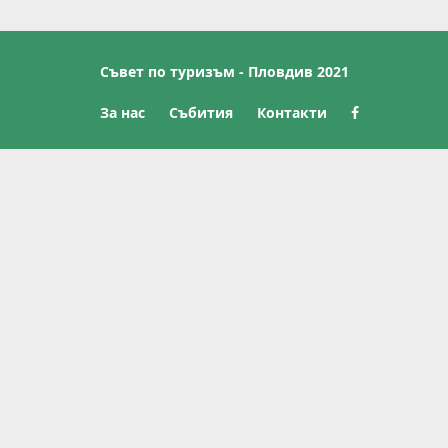
Съвет по туризъм - Пловдив 2021
За нас
Събития
Контакти