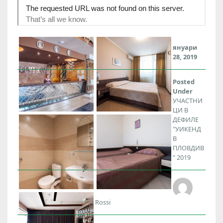
януари
28, 2019
Posted
Under
УЧАСТНИ
ЦИ В
ДЕФИЛЕ
"УИКЕНД
В
ПЛОВДИВ
" 2019
Rossi