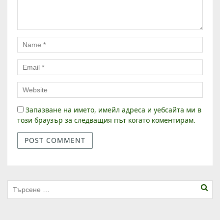
Запазване на името, имейл адреса и уебсайта ми в
този браузър за следващия път когато коментирам.