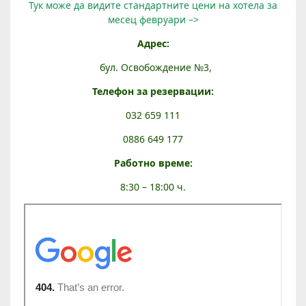
Тук може да видите стандартните цени на хотела за
месец февруари –>
Адрес:
бул. Освобождение №3,
Телефон за резервации:
032 659 111
0886 649 177
Работно време
:
8:30 – 18:00 ч.