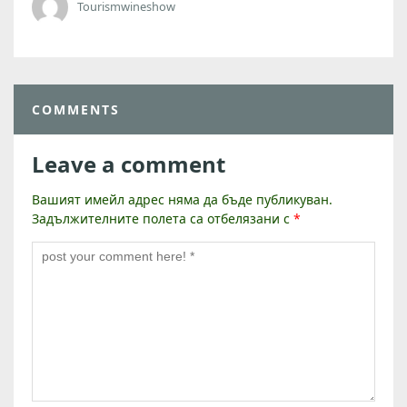
Tourismwineshow
COMMENTS
Leave a comment
Вашият имейл адрес няма да бъде публикуван.
Задължителните полета са отбелязани с
*