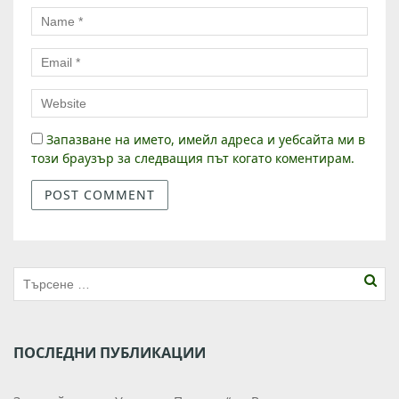
Запазване на името, имейл адреса и уебсайта ми в
този браузър за следващия път когато коментирам.
ПОСЛЕДНИ ПУБЛИКАЦИИ