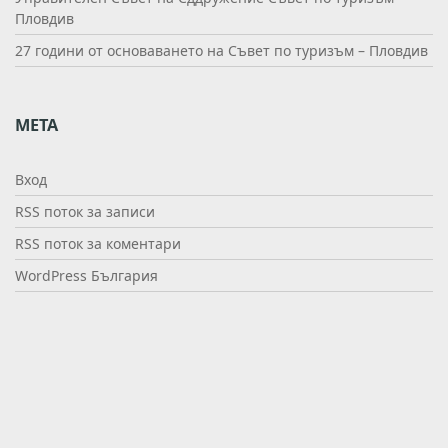
Пловдив
27 години от основаването на Съвет по туризъм – Пловдив
МЕТА
Вход
RSS поток за записи
RSS поток за коментари
WordPress България