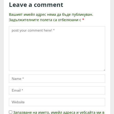
Leave a comment
Вашият имейл адрес няма да бъде публикуван.
Задължителните полета са отбелязани с
*
Запазване на името, имейл адреса и уебсайта ми в