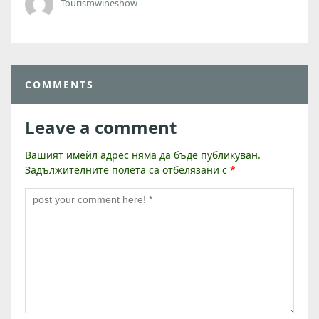
Tourismwineshow
COMMENTS
Leave a comment
Вашият имейл адрес няма да бъде публикуван.
Задължителните полета са отбелязани с
*