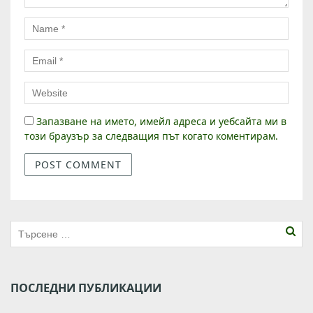
Запазване на името, имейл адреса и уебсайта ми в
този браузър за следващия път когато коментирам.
ПОСЛЕДНИ ПУБЛИКАЦИИ