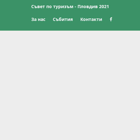
Съвет по туризъм - Пловдив 2021
За нас
Събития
Контакти