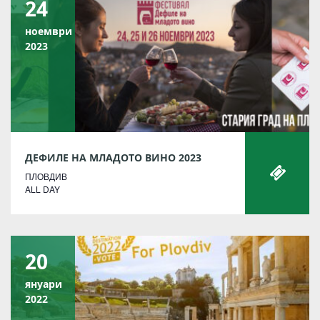
24
ноември
2023
ДЕФИЛЕ НА МЛАДОТО ВИНО 2023
ПЛОВДИВ
ALL DAY
20
януари
2022