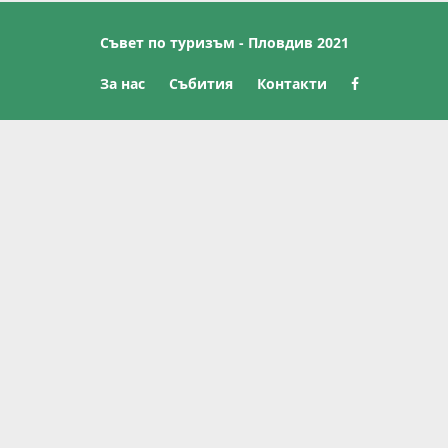
Съвет по туризъм - Пловдив 2021
За нас
Събития
Контакти