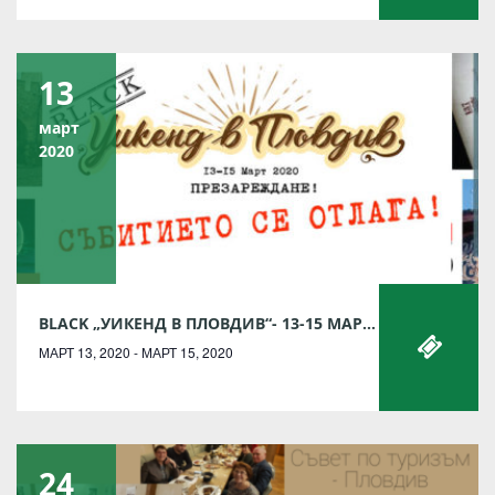
13
март
2020
BLACK „УИКЕНД В ПЛОВДИВ“- 13-15 МАРТ 2020Г.
МАРТ 13, 2020 - МАРТ 15, 2020
24