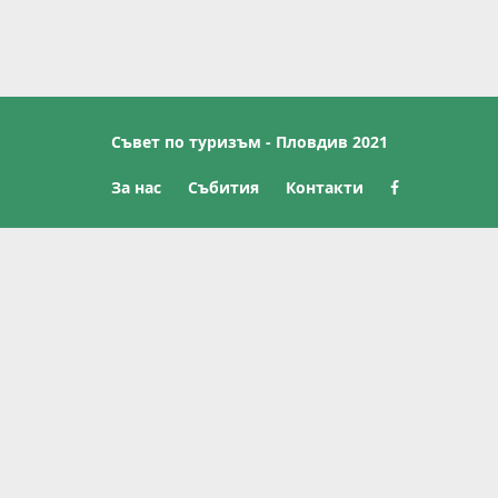
Съвет по туризъм - Пловдив 2021
За нас
Събития
Контакти