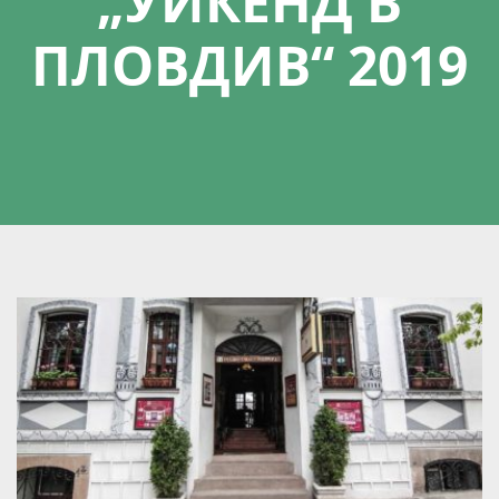
„УИКЕНД В
ПЛОВДИВ“ 2019