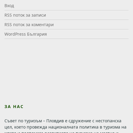
Вход
RSS поток за записи
RSS поток за коментари
WordPress България
ЗА НАС
Съвет по туризъм – Пловдив е сдружение с нестопанска
цел, което провежда националната политика в туризма на