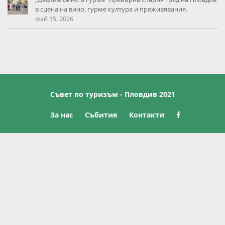
в сцена на вино, гурме култура и преживявания.
май 15, 2026
Съвет по туризъм - Пловдив 2021
За нас
Събития
Контакти