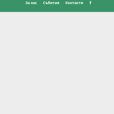
За нас
Събития
Контакти