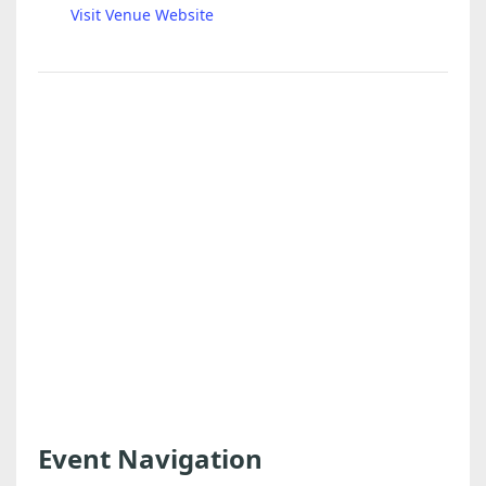
Visit Venue Website
Event Navigation