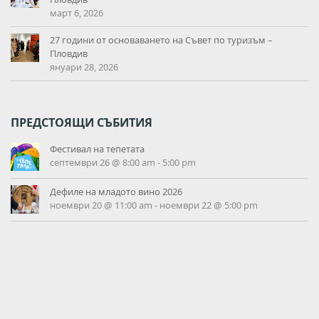
март 6, 2026
27 години от основаването на Съвет по туризъм –
Пловдив
януари 28, 2026
ПРЕДСТОЯЩИ СЪБИТИЯ
Фестивал на тепетата
септември 26 @ 8:00 am
-
5:00 pm
Дефиле на младото вино 2026
ноември 20 @ 11:00 am
-
ноември 22 @ 5:00 pm