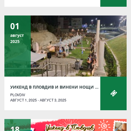
01
август
2025
УИКЕНД В ПЛОВДИВ И ВИНЕНИ НОЩИ ВЪВ ФИЛИПОПОЛИС 2025
PLOVDIV
АВГУСТ 1, 2025 - АВГУСТ 3, 2025
18