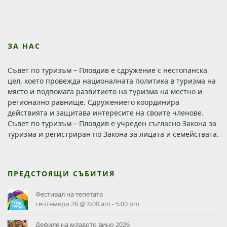
ЗА НАС
Съвет по туризъм – Пловдив е сдружение с нестопанска
цел, което провежда националната политика в туризма на
място и подпомага развитието на туризма на местно и
регионално равнище. Сдружението координира
действията и защитава интересите на своите членове.
Съвет по туризъм – Пловдив е учреден съгласно Закона за
туризма и регистриран по Закона за лицата и семействата.
ПРЕДСТОЯЩИ СЪБИТИЯ
Фестивал на тепетата
септември 26 @ 8:00 am
-
5:00 pm
Дефиле на младото вино 2026