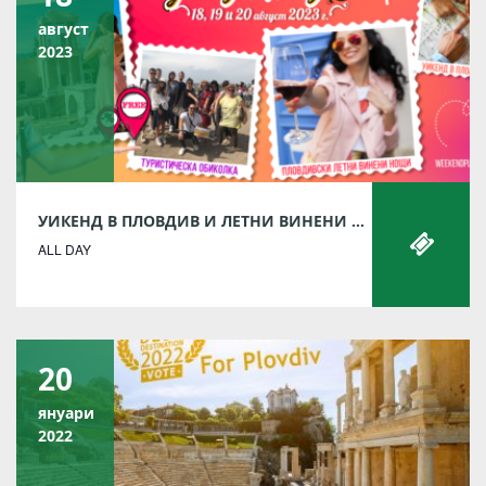
август
2023
УИКЕНД В ПЛОВДИВ И ЛЕТНИ ВИНЕНИ НОЩИ ВЪВ ФИЛИПОПОЛ 2023
ALL DAY
20
януари
2022