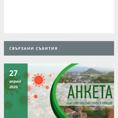
СВЪРЗАНИ СЪБИТИЯ
27
април
2020